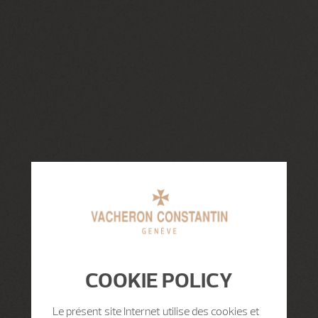
COOKIE POLICY
Le présent site Internet utilise des cookies et