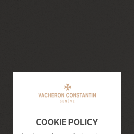
COOKIE POLICY