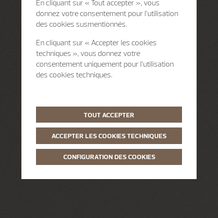
En cliquant sur « Tout accepter », vous
donnez votre consentement pour l’utilisation
des cookies susmentionnés.
En cliquant sur « Accepter les cookies
techniques », vous donnez votre
consentement uniquement pour l’utilisation
des cookies techniques.
TOUT ACCEPTER
ACCEPTER LES COOKIES TECHNIQUES
CONFIGURATION DES COOKIES