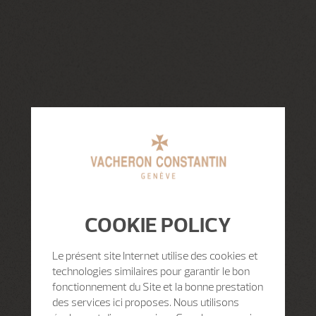
COOKIE POLICY
Le présent site Internet utilise des cookies et
technologies similaires pour garantir le bon
fonctionnement du Site et la bonne prestation
des services ici proposes. Nous utilisons