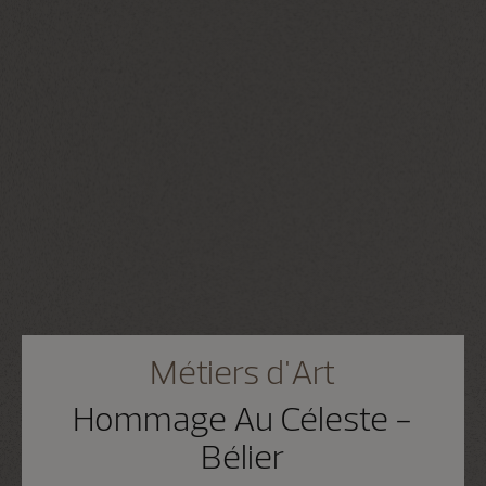
Métiers d'Art
Hommage Au Céleste -
Bélier