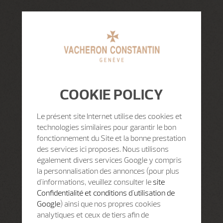
COOKIE POLICY
Le présent site Internet utilise des cookies et
technologies similaires pour garantir le bon
fonctionnement du Site et la bonne prestation
des services ici proposes. Nous utilisons
également divers services Google y compris
la personnalisation des annonces (pour plus
d'informations, veuillez consulter le
site
Confidentialité et conditions d'utilisation de
Google
) ainsi que nos propres cookies
analytiques et ceux de tiers afin de