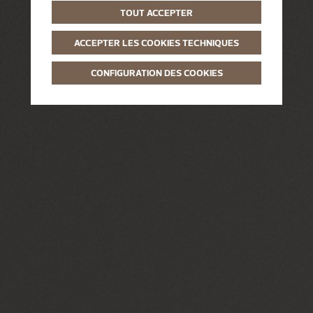
TOUT ACCEPTER
ACCEPTER LES COOKIES TECHNIQUES
CONFIGURATION DES COOKIES