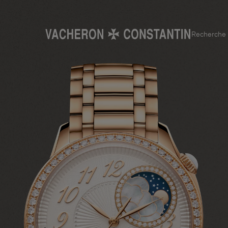
Recherche