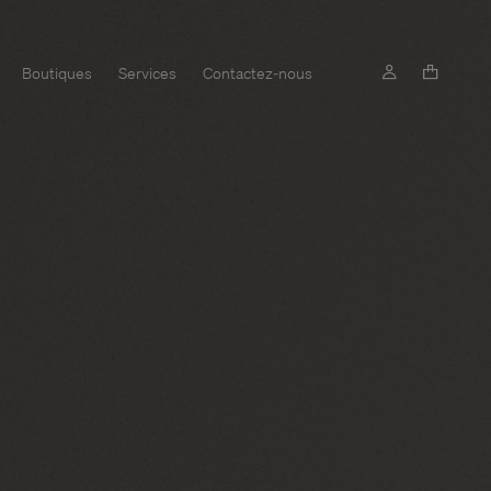
Boutiques
Services
Contactez-nous