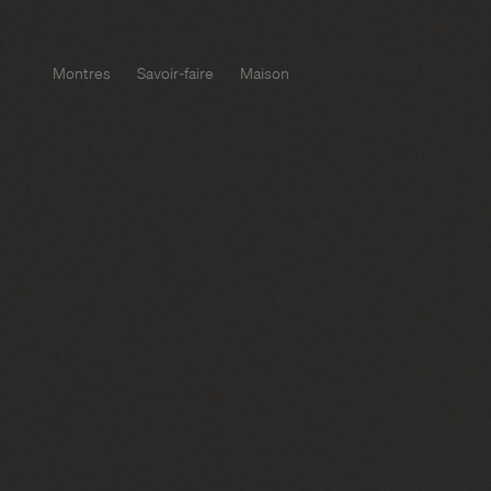
Montres
Savoir-faire
Maison