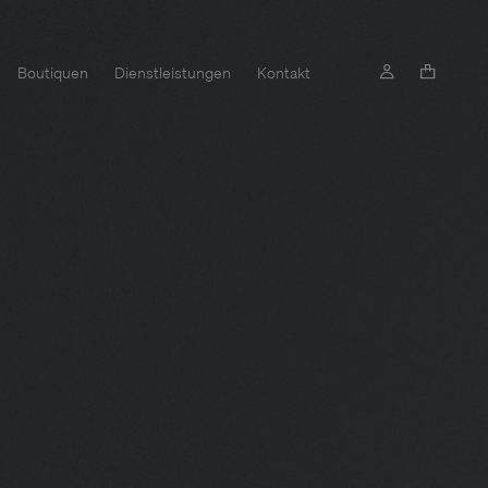
Boutiquen
Dienstleistungen
Kontakt