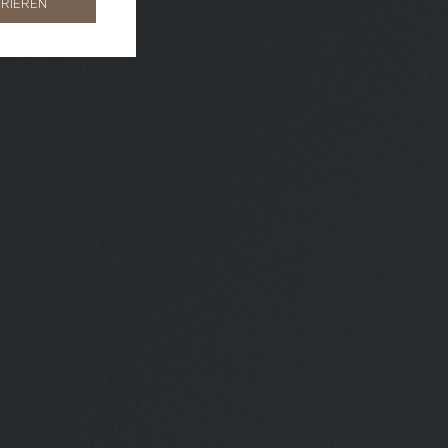
RIEREN