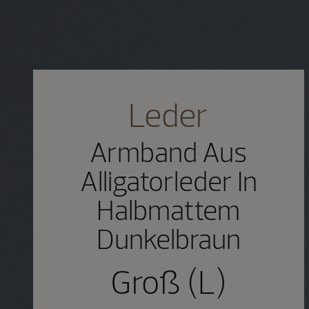
Leder
Armband Aus
Alligatorleder In
Halbmattem
Dunkelbraun
Groß (L)