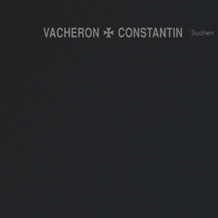
Suchen