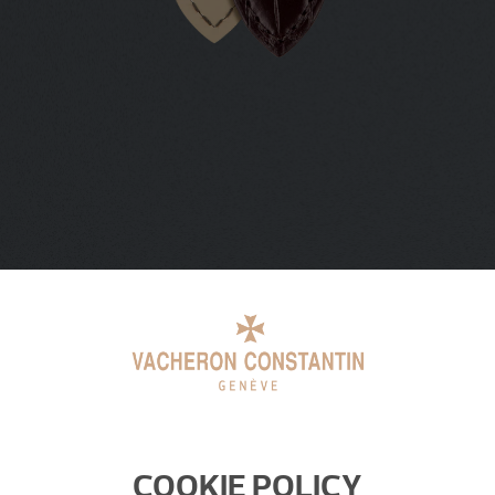
COOKIE POLICY