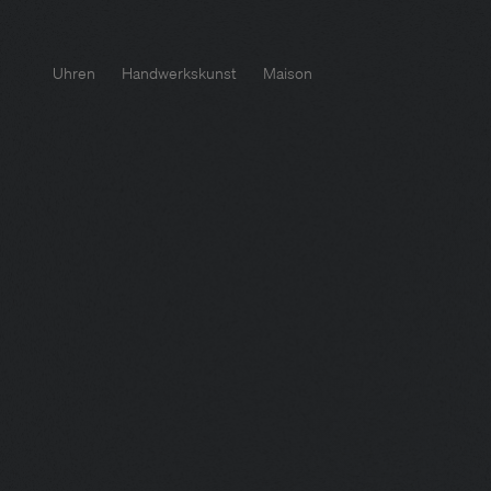
Uhren
Handwerkskunst
Maison