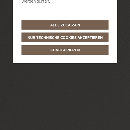
werden dürfen.
ALLE ZULASSEN
NUR TECHNISCHE COOKIES AKZEPTIEREN
KONFIGURIEREN