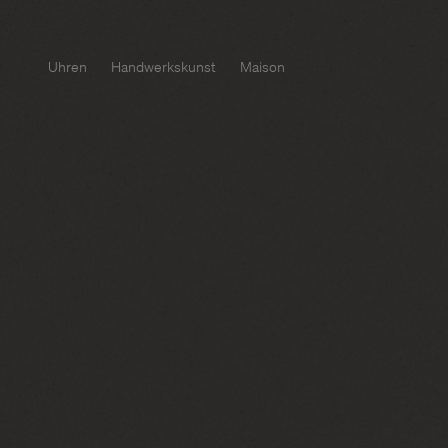
Uhren
Handwerkskunst
Maison