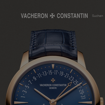
Suchen