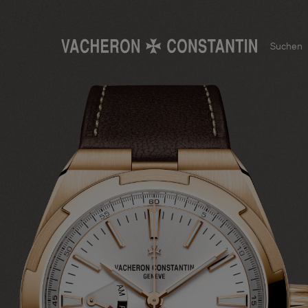
Suchen