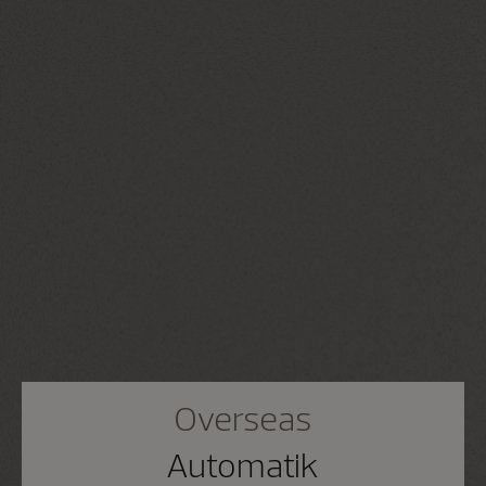
Overseas
Automatik