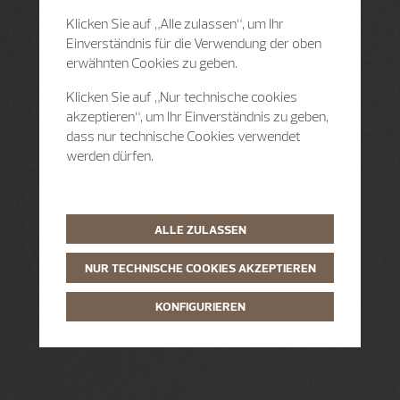
Klicken Sie auf „Alle zulassen“, um Ihr
Einverständnis für die Verwendung der oben
erwähnten Cookies zu geben.
Klicken Sie auf „Nur technische cookies
akzeptieren“, um Ihr Einverständnis zu geben,
dass nur technische Cookies verwendet
werden dürfen.
ALLE ZULASSEN
NUR TECHNISCHE COOKIES AKZEPTIEREN
KONFIGURIEREN