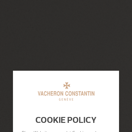
COOKIE POLICY