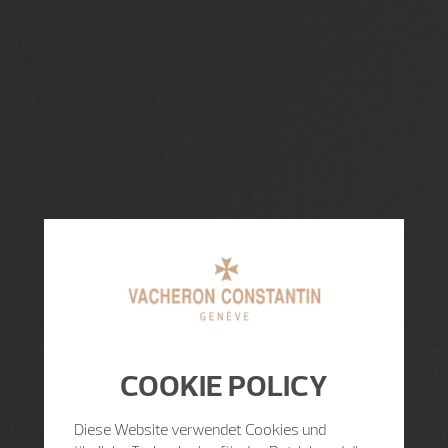
COOKIE POLICY
Diese Website verwendet Cookies und