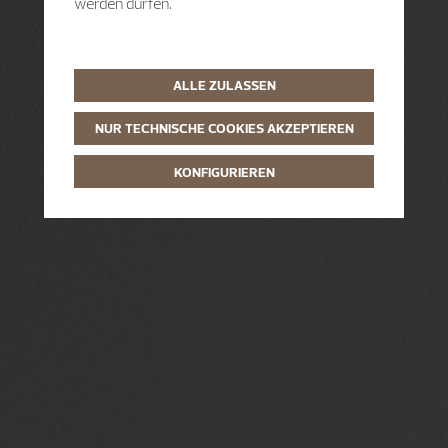
werden dürfen.
ALLE ZULASSEN
NUR TECHNISCHE COOKIES AKZEPTIEREN
KONFIGURIEREN