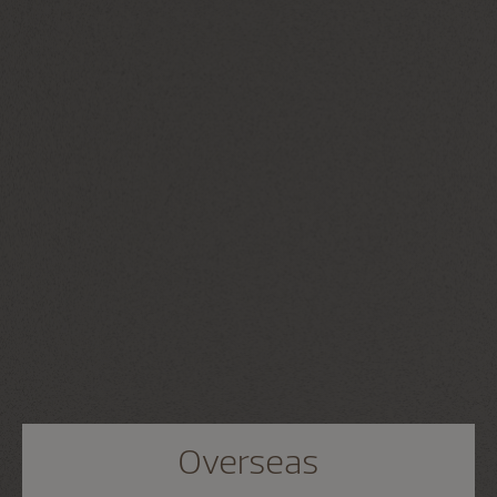
Overseas