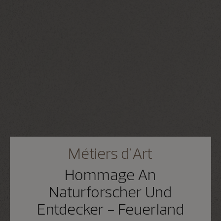
Métiers d'Art
Hommage An
Naturforscher Und
Entdecker - Feuerland