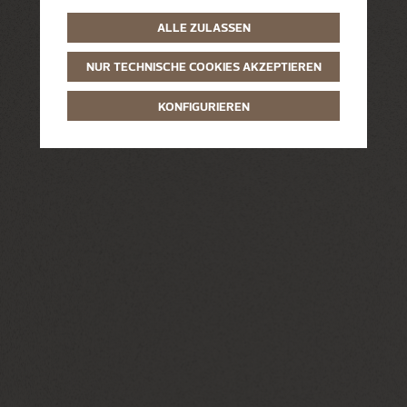
ALLE ZULASSEN
NUR TECHNISCHE COOKIES AKZEPTIEREN
KONFIGURIEREN