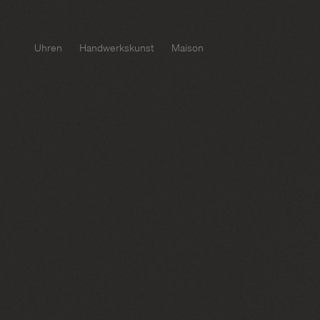
Uhren
Handwerkskunst
Maison