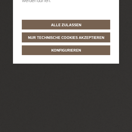
werden dürfen.
ALLE ZULASSEN
NUR TECHNISCHE COOKIES AKZEPTIEREN
KONFIGURIEREN