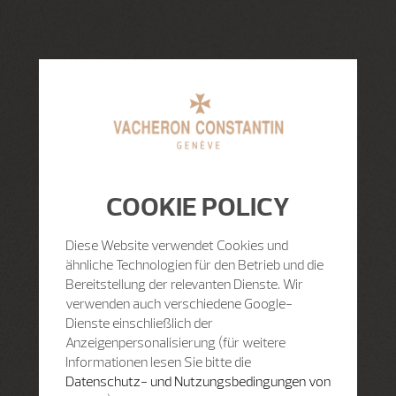
COOKIE POLICY
Diese Website verwendet Cookies und
ähnliche Technologien für den Betrieb und die
Bereitstellung der relevanten Dienste. Wir
verwenden auch verschiedene Google-
Dienste einschließlich der
Anzeigenpersonalisierung (für weitere
Informationen lesen Sie bitte die
Datenschutz- und Nutzungsbedingungen von