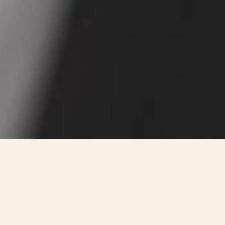
Historiques历史名作系列222腕表
传奇腕表