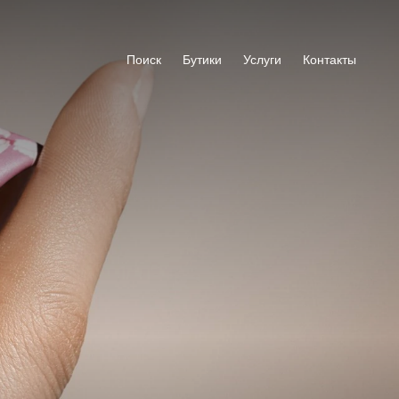
Поиск
Бутики
Услуги
Контакты