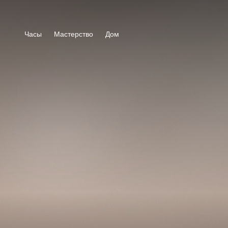
Часы
Мастерство
Дом