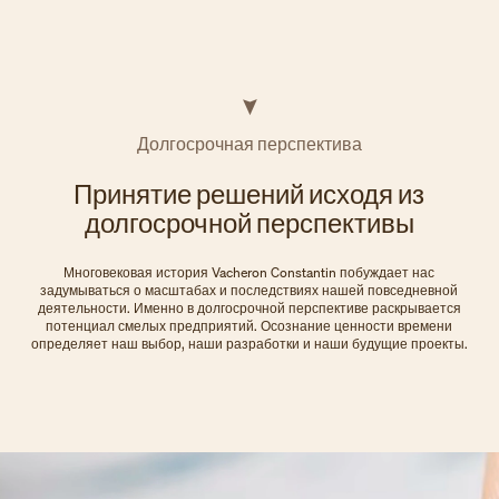
Долгосрочная перспектива
Принятие решений исходя из
долгосрочной перспективы
Многовековая история Vacheron Constantin побуждает нас
задумываться о масштабах и последствиях нашей повседневной
деятельности. Именно в долгосрочной перспективе раскрывается
потенциал смелых предприятий. Осознание ценности времени
определяет наш выбор, наши разработки и наши будущие проекты.