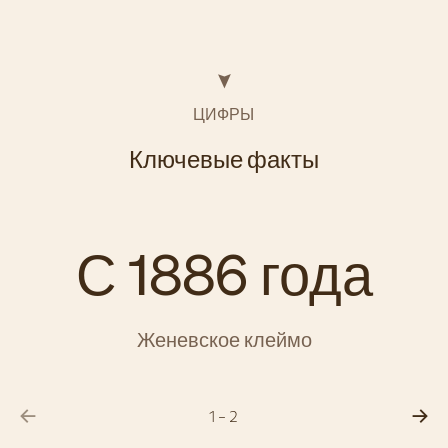
ЦИФРЫ
Ключевые факты
С 1886 года
Женевское клеймо
1 - 2