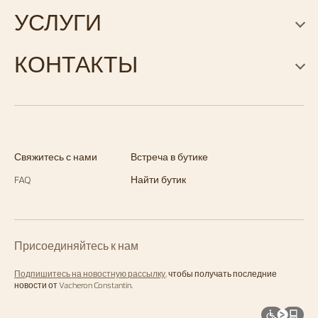
УСЛУГИ
КОНТАКТЫ
Свяжитесь с нами
Встреча в бутике
FAQ
Найти бутик
Присоединяйтесь к нам
Подпишитесь на новостную рассылку
, чтобы получать последние
новости от Vacheron Constantin.