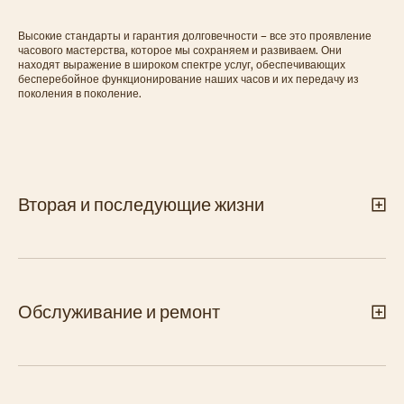
Высокие стандарты и гарантия долговечности – все это проявление
часового мастерства, которое мы сохраняем и развиваем. Они
находят выражение в широком спектре услуг, обеспечивающих
бесперебойное функционирование наших часов и их передачу из
поколения в поколение.
Вторая и последующие жизни
Обслуживание и ремонт