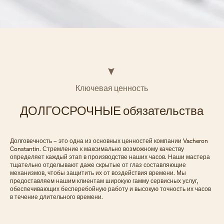
Ключевая ценность
ДОЛГОСРОЧНЫЕ обязательства
Долговечность – это одна из основных ценностей компании Vacheron
Constantin. Стремление к максимально возможному качеству
определяет каждый этап в производстве наших часов. Наши мастера
тщательно отделывают даже скрытые от глаз составляющие
механизмов, чтобы защитить их от воздействия времени. Мы
предоставляем нашим клиентам широкую гамму сервисных услуг,
обеспечивающих бесперебойную работу и высокую точность их часов
в течение длительного времени.