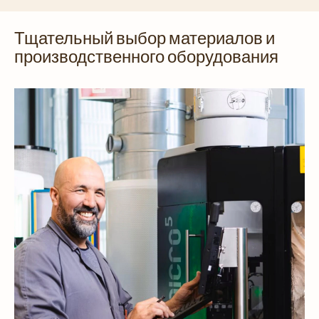
Тщательный выбор материалов и
производственного оборудования