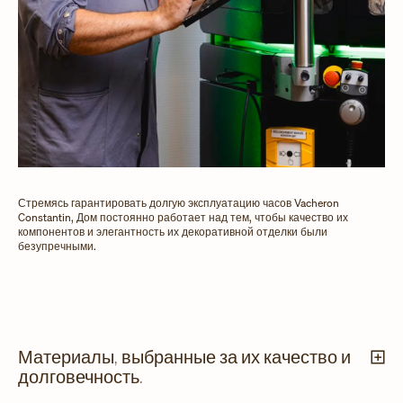
Стремясь гарантировать долгую эксплуатацию часов Vacheron
Constantin, Дом постоянно работает над тем, чтобы качество их
компонентов и элегантность их декоративной отделки были
безупречными.
Материалы, выбранные за их качество и
долговечность.