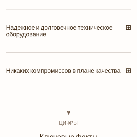
Надежное и долговечное техническое
оборудование
Никаких компромиссов в плане качества
ЦИФРЫ
Ключевые факты