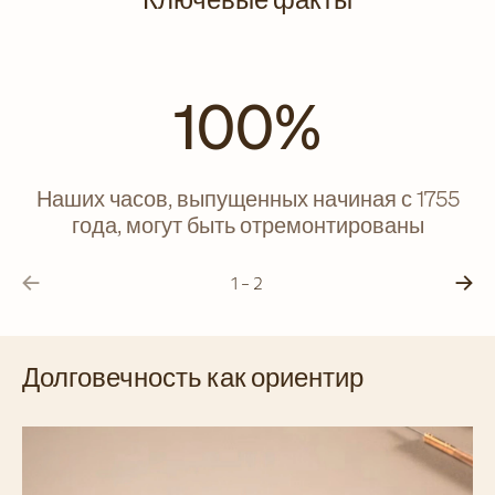
100%
Наших часов, выпущенных начиная с 1755
Р
года, могут быть отремонтированы
1 - 2
Долговечность как ориентир