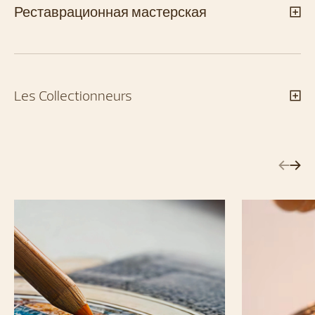
Реставрационная мастерская
Les Collectionneurs