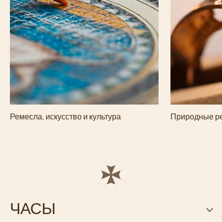
Ремесла, искусство и культура
Природные р
ЧАСЫ