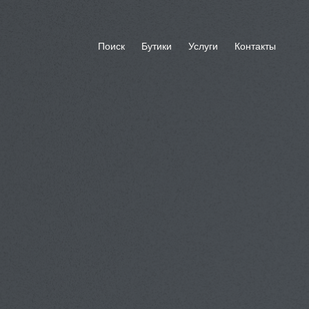
Поиск
Бутики
Услуги
Контакты