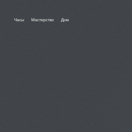
Часы
Мастерство
Дом