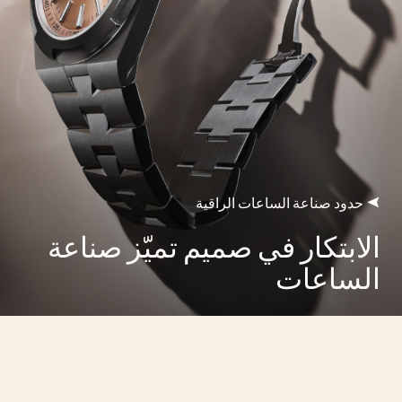
حدود صناعة الساعات الراقية
الابتكار في صميم تميّز صناعة
الساعات