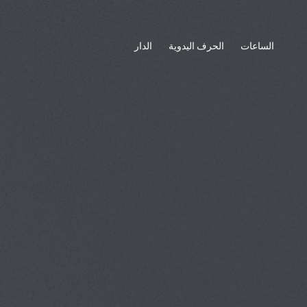
الساعات
الحرف اليدوية
الدار