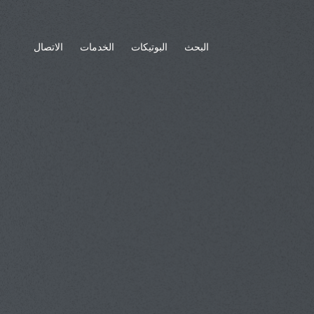
البحث
البوتيكات
الخدمات
الاتصال