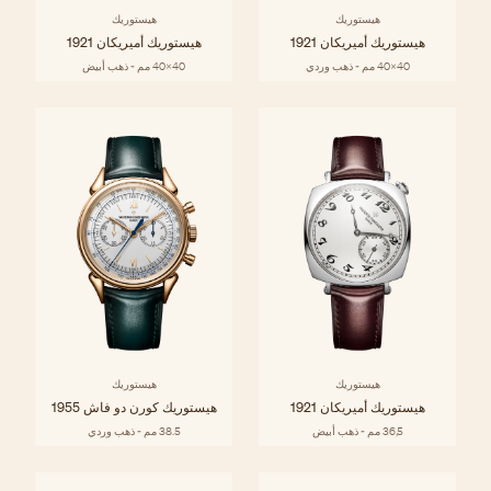
هيستوريك
هيستوريك
هيستوريك أميريكان 1921
هيستوريك أميريكان 1921
40x40 مم - ذهب وردي
40x40 مم - ذهب أبيض
هيستوريك
هيستوريك
هيستوريك أميريكان 1921
هيستوريك كورن دو فاش 1955
36,5 مم - ذهب أبيض
38.5 مم - ذهب وردي