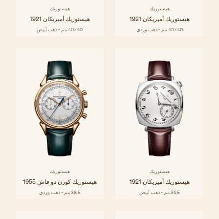
هيستوريك
هيستوريك
هيستوريك أميريكان 1921
هيستوريك أميريكان 1921
40x40 مم - ذهب وردي
40x40 مم - ذهب أبيض
هيستوريك
هيستوريك
هيستوريك أميريكان 1921
هيستوريك كورن دو فاش 1955
36,5 مم - ذهب أبيض
38.5 مم - ذهب وردي