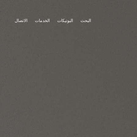
البحث
البوتيكات
الخدمات
الاتصال