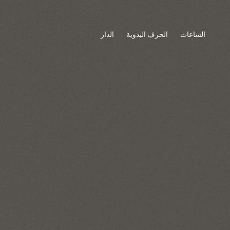
الساعات
الحرف اليدوية
الدار