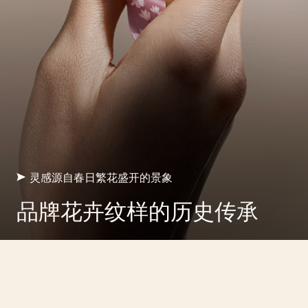
灵感源自春日繁花盛开的景象
品牌花卉纹样的历史传承