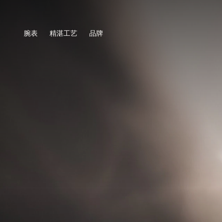
腕表
精湛工艺
品牌