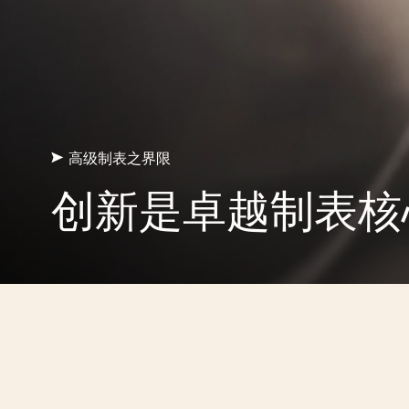
高级制表之界限
创新是卓越制表核