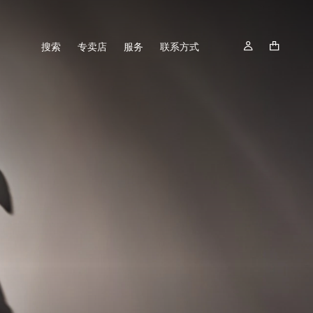
搜索
专卖店
服务
联系方式