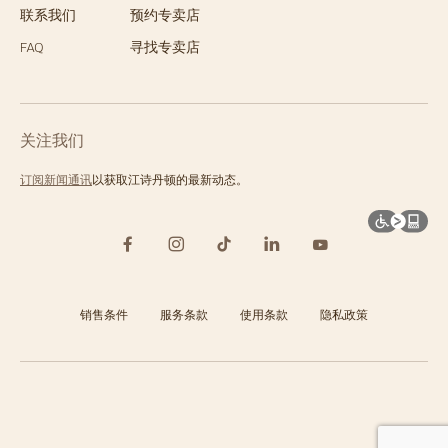
联系我们
预约专卖店
FAQ
寻找专卖店
关注我们
订阅新闻通讯
以获取江诗丹顿的最新动态。
销售条件
服务条款
使用条款
隐私政策