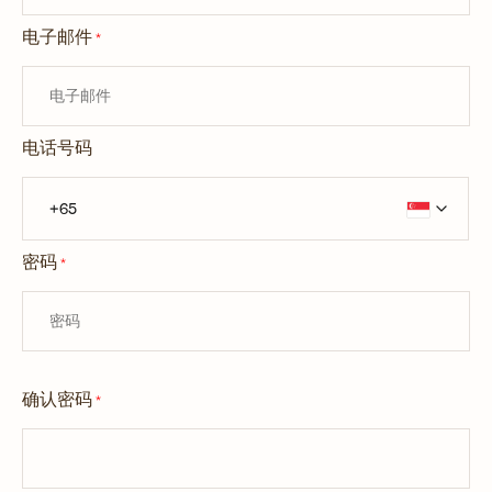
电子邮件
*
电话号码
密码
*
确认密码
*