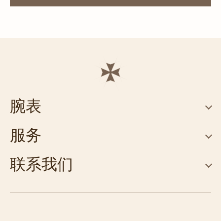
腕表
服务
联系我们