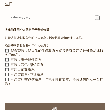
生日
收集和使用个人信息用于营销传播
江诗丹顿计划收集您的个人信息，以便提供营销传播（
详见
）。
您是否同意收集和使用个人信息？
我希望通过我提供的任何联系方式接收有关江诗丹顿作品或服
务的信息。
可通过电子邮件联系
可通过短信/彩信联系
可通过邮政联系
可通过语音/电话联系
可通过社交通信联系（包括个性化文本、语音通信以及平台广
告）