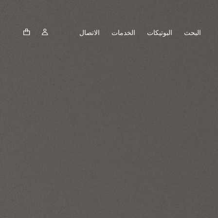
البحث
البوتيكات
الخدمات
الاتصال