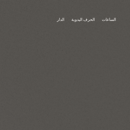
الساعات
الحرف اليدوية
الدار