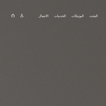
البحث
البوتيكات
الخدمات
الاتصال