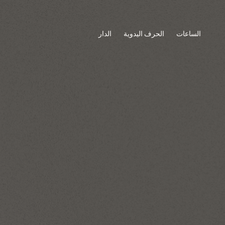
الساعات
الحرف اليدوية
الدار