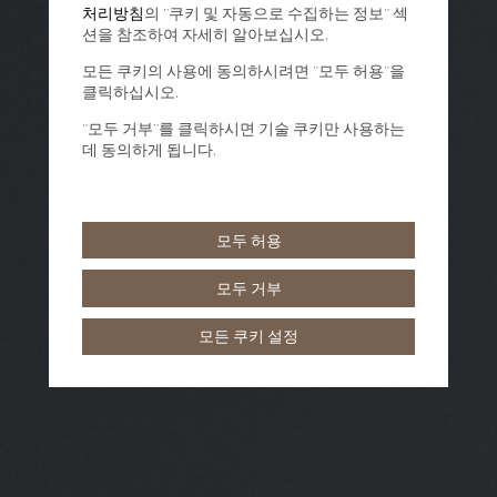
처리방침
의 "쿠키 및 자동으로 수집하는 정보" 섹
션을 참조하여 자세히 알아보십시오.
모든 쿠키의 사용에 동의하시려면 "모두 허용"을
클릭하십시오.
"모두 거부"를 클릭하시면 기술 쿠키만 사용하는
데 동의하게 됩니다.
모두 허용
모두 거부
모든 쿠키 설정