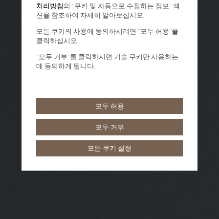
처리방침
의 "쿠키 및 자동으로 수집하는 정보" 섹
션을 참조하여 자세히 알아보십시오.
모든 쿠키의 사용에 동의하시려면 "모두 허용"을
클릭하십시오.
"모두 거부"를 클릭하시면 기술 쿠키만 사용하는
데 동의하게 됩니다.
모두 허용
모두 거부
모든 쿠키 설정