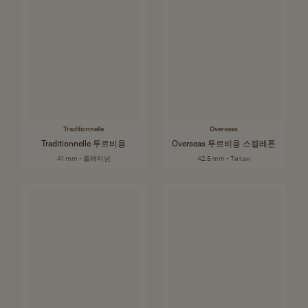
Traditionnelle
Overseas
Traditionnelle 투르비용
Overseas 투르비용 스켈레톤
41 mm - 플래티넘
42.5 mm - Титан