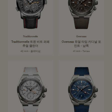
Traditionnelle
Overseas
Traditionnelle 트윈 비트 퍼페
Overseas 듀얼 타임 카디널 포
추얼 캘린더
인트 - 남쪽
42 mm - 플래티넘
41 mm - Титан