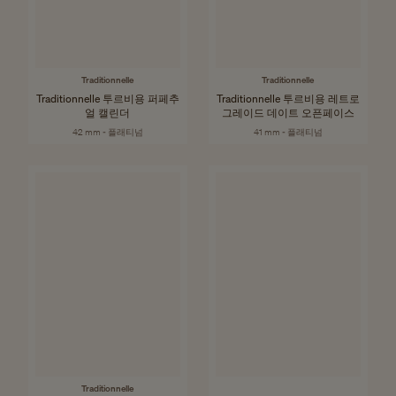
Traditionnelle
Traditionnelle
Traditionnelle 투르비용 퍼페추
Traditionnelle 투르비용 레트로
얼 캘린더
그레이드 데이트 오픈페이스
42 mm - 플래티넘
41 mm - 플래티넘
Traditionnelle