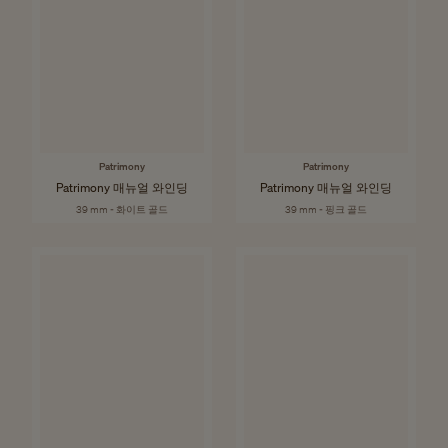
Patrimony
Patrimony
Patrimony 매뉴얼 와인딩
Patrimony 매뉴얼 와인딩
39 mm - 화이트 골드
39 mm - 핑크 골드