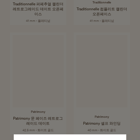
Traditionnelle
Traditionnelle 퍼페추얼 캘린더
레트로그레이드 데이트 오픈페
Traditionnelle 컴플리트 캘린더
이스
오픈페이스
41 mm - 플래티넘
41 mm - 플래티넘
Patrimony
Patrimony
Patrimony 문 페이즈 레트로그
레이드 데이트
Patrimony 셀프 와인딩
42.5 mm - 화이트 골드
40 mm - 화이트 골드