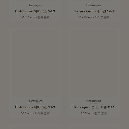
Historiques
Historiques
Historiques 아메리칸 1921
Historiques 아메리칸 1921
40x40 mm - 핑크 골드
40x40 mm - 화이트 골드
Historiques
Historiques
Historiques 아메리칸 1921
Historiques 콘 드 바슈 1955
36.5 mm - 화이트 골드
38.5 mm - 핑크 골드