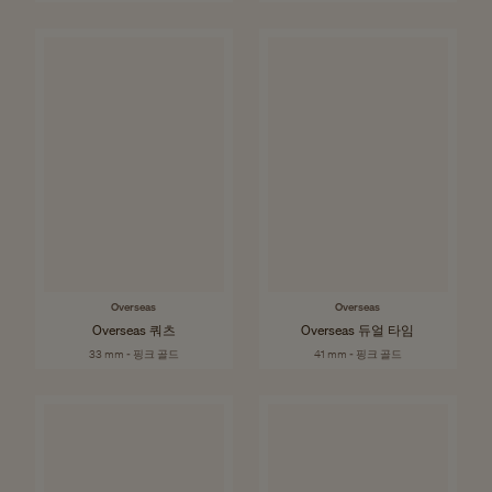
Overseas
Overseas
Overseas 쿼츠
Overseas 듀얼 타임
33 mm - 핑크 골드
41 mm - 핑크 골드