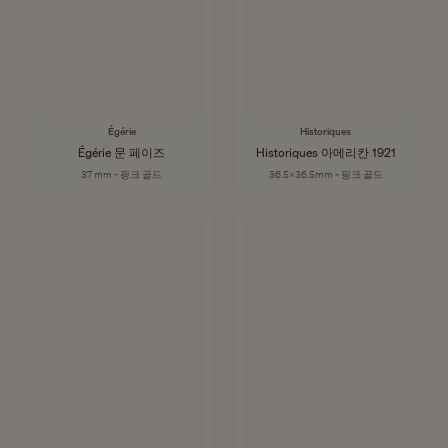
Égérie
Historiques
Égérie 문 페이즈
Historiques 아메리칸 1921
37 mm - 핑크 골드
36.5x36.5mm - 핑크 골드