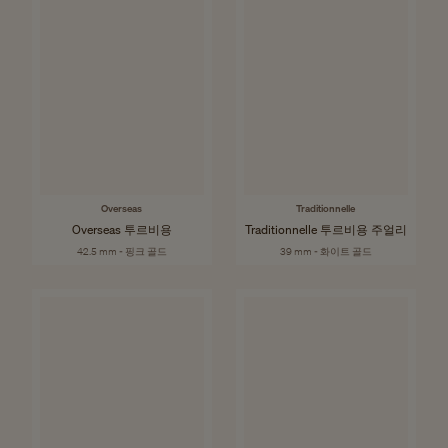
Overseas
Traditionnelle
Overseas 투르비용
Traditionnelle 투르비용 주얼리
42.5 mm - 핑크 골드
39 mm - 화이트 골드