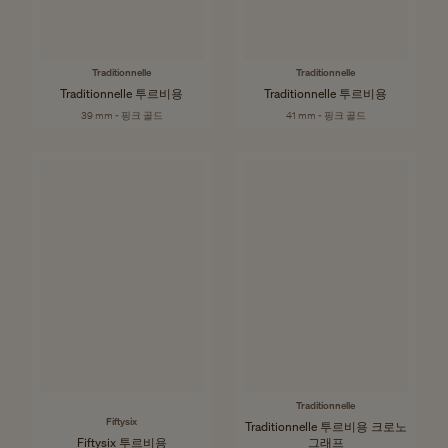
Traditionnelle
Traditionnelle
Traditionnelle 투르비용
Traditionnelle 투르비용
39 mm - 핑크 골드
41 mm - 핑크 골드
Traditionnelle
Fiftysix
Traditionnelle 투르비용 크로노
Fiftysix 투르비용
그래프