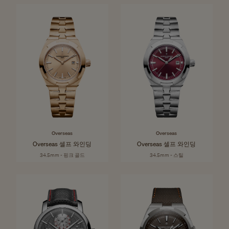
Overseas
Overseas
Overseas 셀프 와인딩
Overseas 셀프 와인딩
34.5mm - 핑크 골드
34.5mm - 스틸