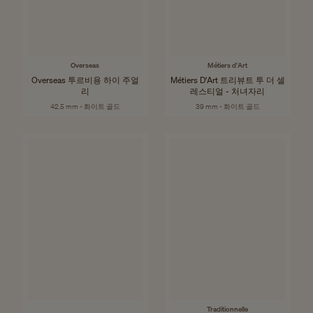
Overseas
Métiers d'Art
Overseas 투르비용 하이 주얼
Métiers D'Art 트리뷰트 투 더 셀
리
레스티얼 - 처녀자리
42.5 mm - 화이트 골드
39 mm - 화이트 골드
Traditionnelle