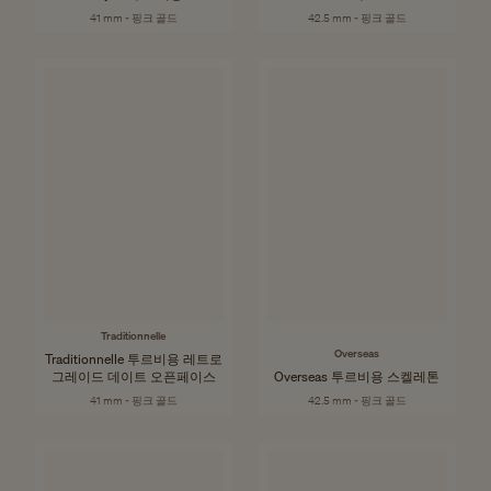
41 mm - 핑크 골드
42.5 mm - 핑크 골드
Traditionnelle
Overseas
Traditionnelle 투르비용 레트로
그레이드 데이트 오픈페이스
Overseas 투르비용 스켈레톤
41 mm - 핑크 골드
42.5 mm - 핑크 골드