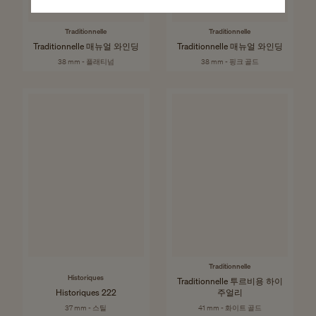
Traditionnelle
Traditionnelle
Traditionnelle 매뉴얼 와인딩
Traditionnelle 매뉴얼 와인딩
38 mm - 플래티넘
38 mm - 핑크 골드
Traditionnelle
Historiques
Traditionnelle 투르비용 하이
Historiques 222
주얼리
37 mm - 스틸
41 mm - 화이트 골드