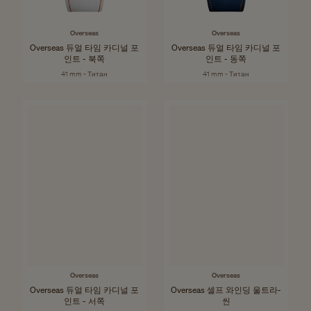
Overseas
Overseas
Overseas 듀얼 타임 카디널 포
Overseas 듀얼 타임 카디널 포
인트 - 북쪽
인트 - 동쪽
41 mm - Титан
41 mm - Титан
Overseas
Overseas
Overseas 듀얼 타임 카디널 포
Overseas 셀프 와인딩 울트라-
인트 - 서쪽
씬