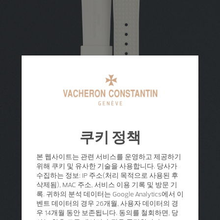
쿠키 정책
본 웹사이트는 관련 서비스를 운영하고 제공하기
위해 쿠키 및 유사한 기술을 사용합니다. 당사가
수집하는 정보: IP 주소(처리 목적으로 사용된 후
삭제됨), MAC 주소, 서비스 이용 기록 및 방문 기
록. 귀하의 분석 데이터는 Google Analytics에서 이
벤트 데이터의 경우 26개월, 사용자 데이터의 경
우 14개월 동안 보존됩니다. 동의를 철회하면, 당