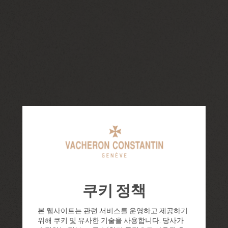
쿠키 정책
본 웹사이트는 관련 서비스를 운영하고 제공하기
위해 쿠키 및 유사한 기술을 사용합니다. 당사가