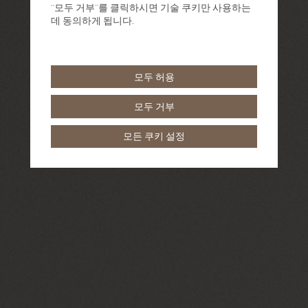
"모두 거부"를 클릭하시면 기술 쿠키만 사용하는
데 동의하게 됩니다.
모두 허용
모두 거부
모든 쿠키 설정