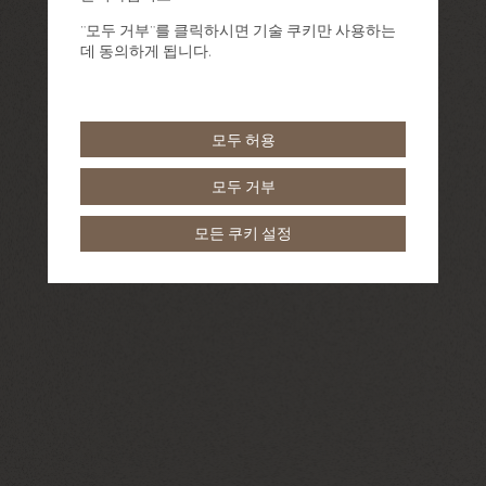
"모두 거부"를 클릭하시면 기술 쿠키만 사용하는
데 동의하게 됩니다.
모두 허용
모두 거부
모든 쿠키 설정