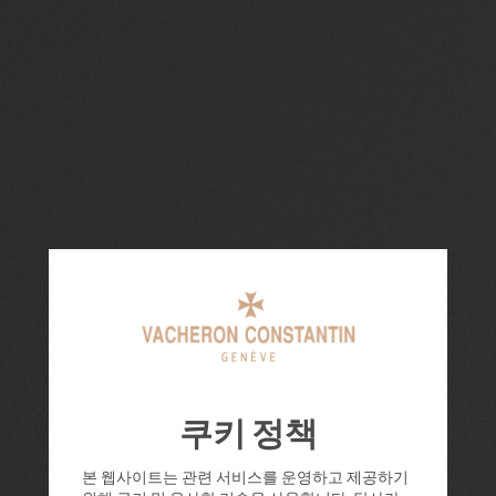
쿠키 정책
본 웹사이트는 관련 서비스를 운영하고 제공하기