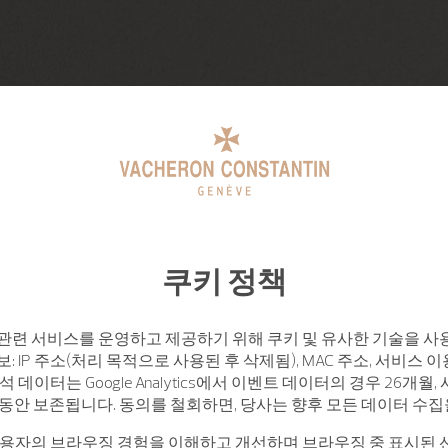
쿠키 정책
관련 서비스를 운영하고 제공하기 위해 쿠키 및 유사한 기술을 사
: IP 주소(처리 목적으로 사용된 후 삭제됨), MAC 주소, 서비스 이
석 데이터는 Google Analytics에서 이벤트 데이터의 경우 26개월
월 동안 보존됩니다. 동의를 철회하면, 당사는 향후 모든 데이터 수
사용자의 브라우징 경험을 이해하고 개선하며 브라우징 중 표시된 