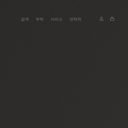
검색
부틱
서비스
연락처