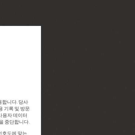
용합니다. 당사
용 기록 및 방문
, 사용자 데이터
집을 중단합니다.
선호도에 맞는