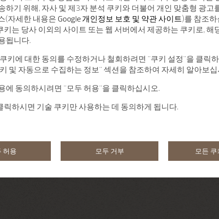
송하기 위해, 자사 및 제3자 분석 쿠키와 더불어 개인 맞춤형 광고
서비스(자세한 내용은
Google 개인정보 보호 및 약관 사이트
)를 참조하
 쿠키는 당사 이외의 사이트 또는 웹 서버에서 제공하는 쿠키로, 해
용됩니다.
 쿠키에 대한 동의를 수정하거나 철회하려면 "쿠키 설정"을 클릭
쿠키 및 자동으로 수집하는 정보" 섹션을 참조하여 자세히 알아보십
용에 동의하시려면 "모두 허용"을 클릭하십시오.
 클릭하시면 기술 쿠키만 사용하는 데 동의하게 됩니다.
 허용
모두 거부
모든 쿠