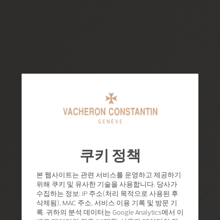
쿠키 정책
본 웹사이트는 관련 서비스를 운영하고 제공하기
위해 쿠키 및 유사한 기술을 사용합니다. 당사가
수집하는 정보: IP 주소(처리 목적으로 사용된 후
삭제됨), MAC 주소, 서비스 이용 기록 및 방문 기
록. 귀하의 분석 데이터는 Google Analytics에서 이