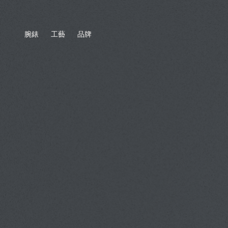
腕錶
工藝
品牌