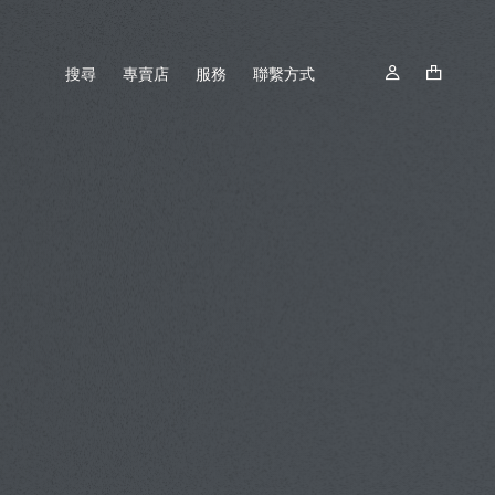
搜尋
專賣店
服務
聯繫方式