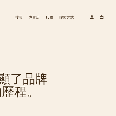
搜尋
專賣店
服務
聯繫方式
顯了品牌
的歷程。