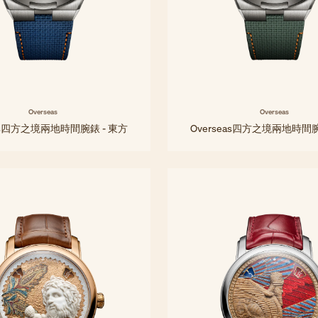
Overseas
Overseas
eas四方之境兩地時間腕錶 - 東方
Overseas四方之境兩地時間腕
41 毫米 - 鈦金
41 毫米 - 鈦金