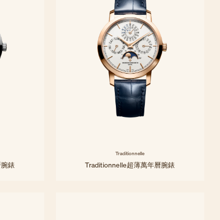
Traditionnelle
年曆腕錶
Traditionnelle超薄萬年曆腕錶
36.5 mm - 粉紅金