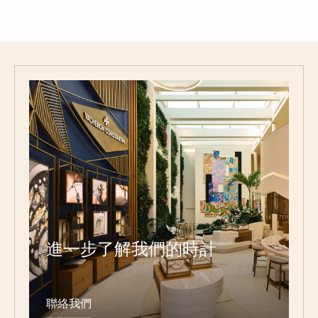
進一步了解我們的時計
聯絡我們