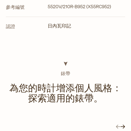
5520V/210R-B952 (X55RC952)
參考編號
日內瓦印記
認證
錶帶
為您的時計增添個人風格：
探索適用的錶帶。