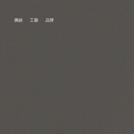
腕錶
工藝
品牌