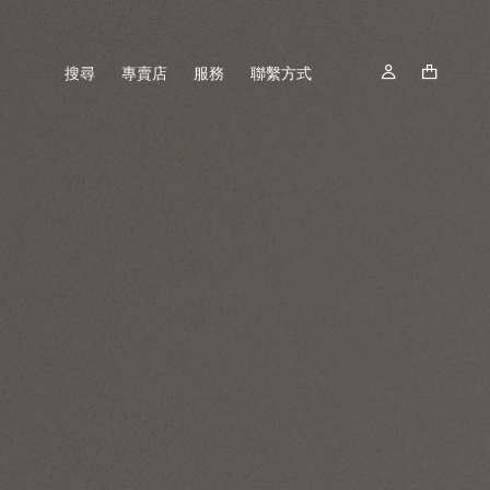
搜尋
專賣店
服務
聯繫方式