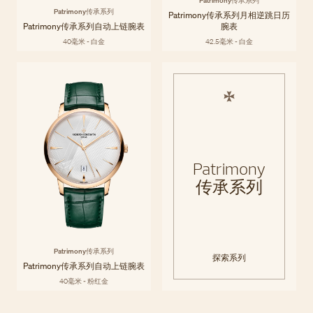
Patrimony传承系列
Patrimony传承系列
Patrimony传承系列月相逆跳日历
Patrimony传承系列自动上链腕表
腕表
40毫米 - 白金
42.5毫米 - 白金
Patrimony
传承系列
Patrimony传承系列
探索系列
Patrimony传承系列自动上链腕表
40毫米 - 粉红金