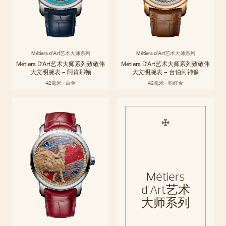
Métiers d'Art艺术大师系列
Métiers d'Art艺术大师系列
Métiers D'Art艺术大师系列致敬伟
Métiers D'Art艺术大师系列致敬伟
大文明腕表 – 阿肯那顿
大文明腕表 – 台伯河神像
42毫米 - 白金
42毫米 - 粉红金
Métiers
d'Art艺术
大师系列