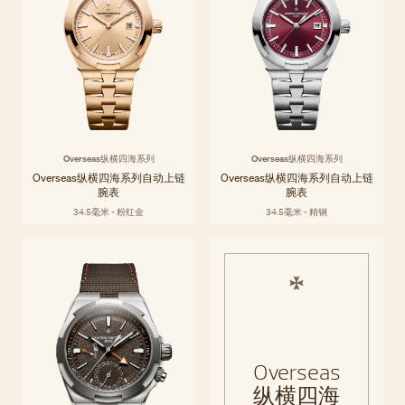
Overseas纵横四海系列
Overseas纵横四海系列
Overseas纵横四海系列自动上链
Overseas纵横四海系列自动上链
腕表
腕表
34.5毫米 - 粉红金
34.5毫米 - 精钢
Overseas
纵横四海