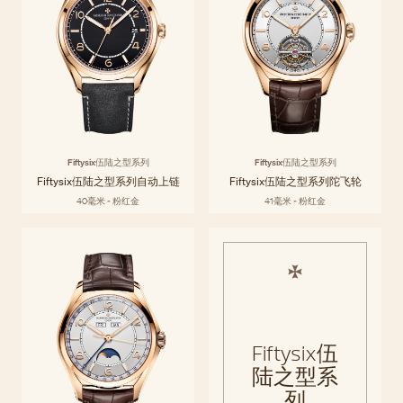
Fiftysix伍陆之型系列
Fiftysix伍陆之型系列
Fiftysix伍陆之型系列自动上链
Fiftysix伍陆之型系列陀飞轮
40毫米 - 粉红金
41毫米 - 粉红金
Fiftysix伍
陆之型系
列