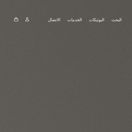
البحث
البوتيكات
الخدمات
الاتصال