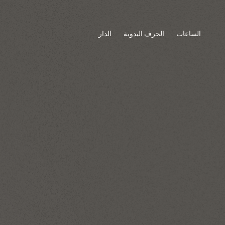
الساعات
الحرف اليدوية
الدار