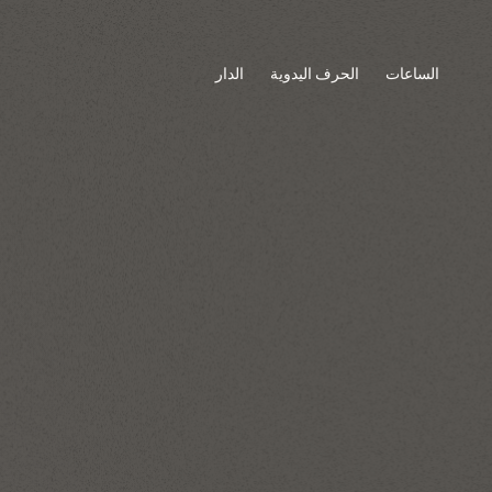
الساعات
الحرف اليدوية
الدار