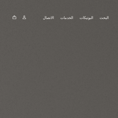
البحث
البوتيكات
الخدمات
الاتصال