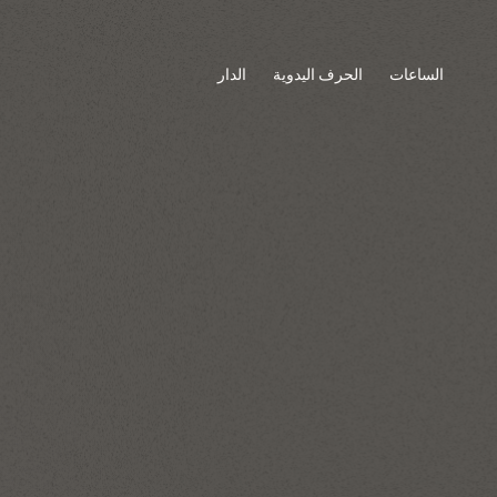
الساعات
الحرف اليدوية
الدار