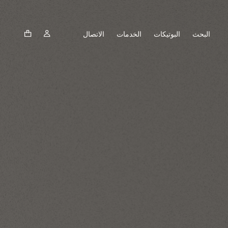
البحث
البوتيكات
الخدمات
الاتصال