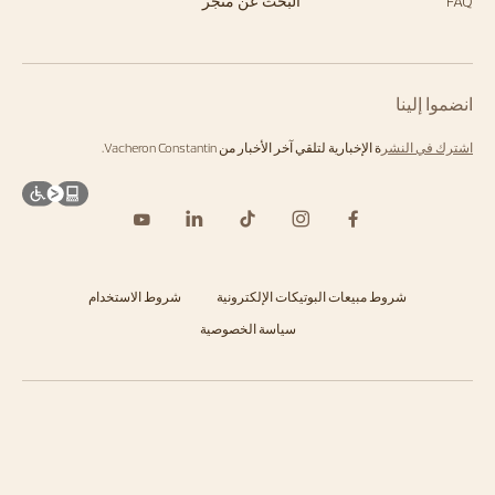
FAQ
البحث عن متجر
انضموا إلينا
اشترك في النشر
ة الإخبارية لتلقي آخر الأخبار من Vacheron Constantin.
شروط مبيعات البوتيكات الإلكترونية
شروط الاستخدام
سياسة الخصوصية