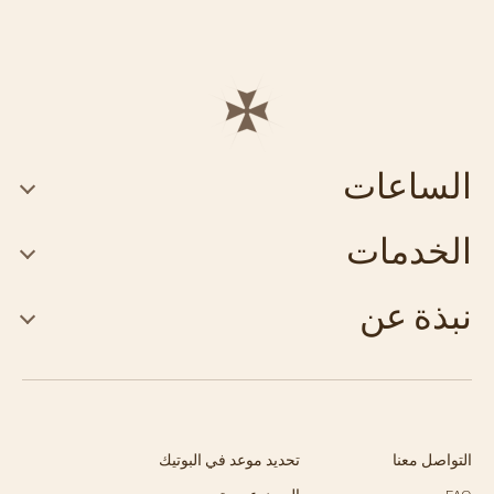
الساعات
الخدمات
نبذة عن
التواصل معنا
تحديد موعد في البوتيك