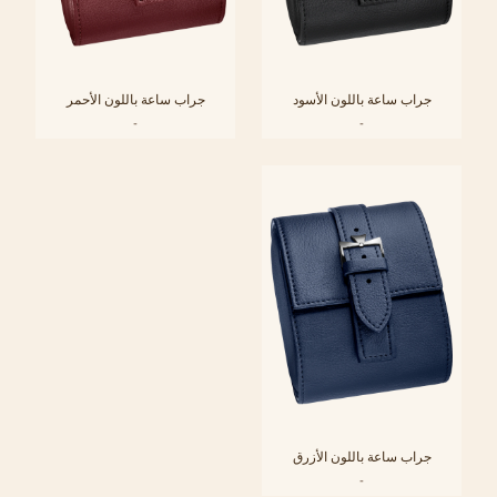
جراب ساعة باللون الأسود
جراب ساعة باللون الأحمر
-
-
جراب ساعة باللون الأزرق
-