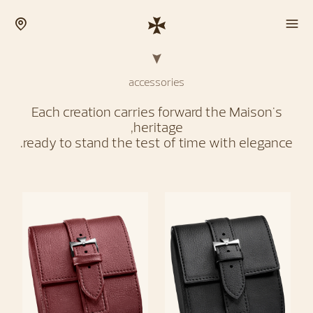
accessories
Each creation carries forward the Maison's
heritage,
ready to stand the test of time with elegance.