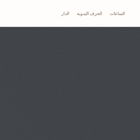
الساعات
الحرف اليدوية
الدار