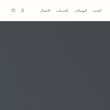
البحث
البوتيكات
الخدمات
الاتصال