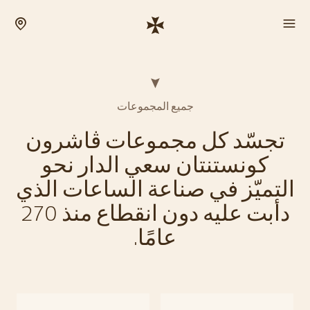
جميع المجموعات
تجسّد كل مجموعات ڤاشرون
كونستنتان سعي الدار نحو
التميّز في صناعة الساعات الذي
دأبت عليه دون انقطاع منذ 270
عامًا.