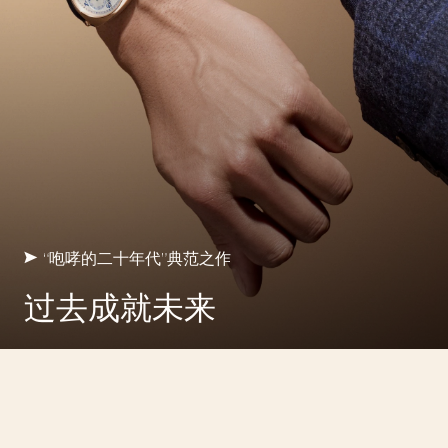
“咆哮的二十年代”典范之作
过去成就未来