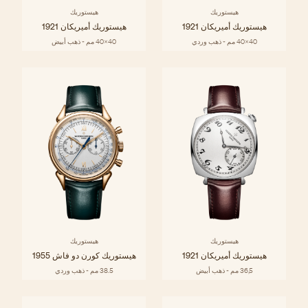
هيستوريك
هيستوريك
هيستوريك أميريكان 1921
هيستوريك أميريكان 1921
40x40 مم - ذهب وردي
40x40 مم - ذهب أبيض
هيستوريك
هيستوريك
هيستوريك أميريكان 1921
هيستوريك كورن دو فاش 1955
36,5 مم - ذهب أبيض
38.5 مم - ذهب وردي